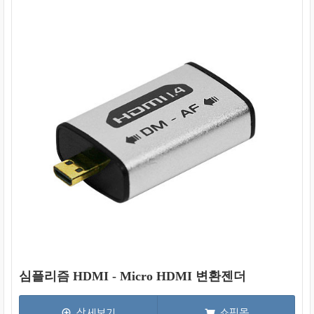
심플리즘 HDMI - Micro HDMI 변환젠더
상세보기
쇼핑몰