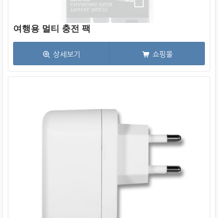
여행용 멀티 충전 팩
상세보기
쇼핑몰