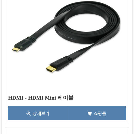
HDMI - HDMI Mini 케이블
상세보기
쇼핑몰