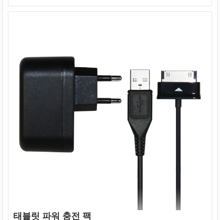
태블릿 파워 충전 팩