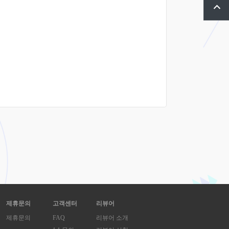
제휴문의
고객센터
리뷰어
제휴문의
FAQ
리뷰어 소개