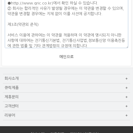
메인으로
회사소개
큐릭제품
제휴문의
고객센터
리뷰어