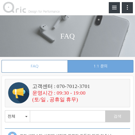
FAQ
FAQ
1:1 문의
고객센터 : 070-7012-3701
운영시간 : 09:30 - 19:00
(토/일 , 공휴일 휴무)
검색