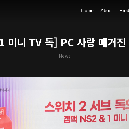
Home
About
Prod
1 미니 TV 독] PC 사랑 매거진
News