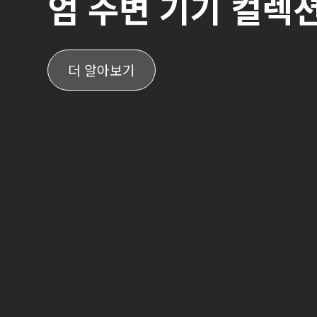
엄 주변 기기 컬렉션
더 알아보기