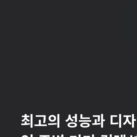
최고의 성능과 디자