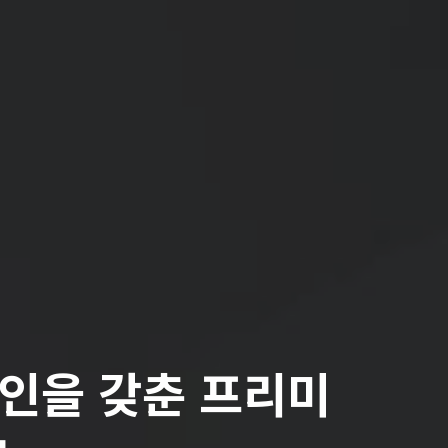
인을 갖춘 프리미