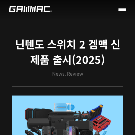
닌텐도 스위치 2 겜맥 신
제품 출시(2025)
News, Review