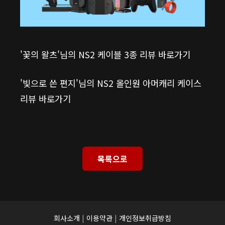
'꽃의 왈츠'님의 NS2 케이블 3종 리뷰 바로가기
'빛으로 쓴 편지'님의 NS2 올인원 아머캐리 케이스
리뷰 바로가기
목록으로
회사소개
|
이용약관
|
개인정보취급방침