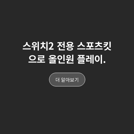
스위치2 전용 스포츠킷
으로 올인원 플레이.
더 알아보기