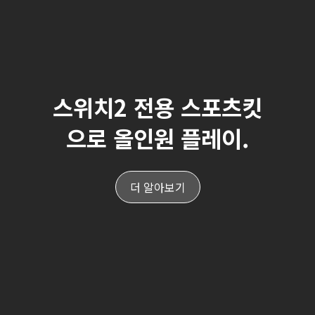
스위치2 전용 스포츠킷
으로 올인원 플레이.
더 알아보기