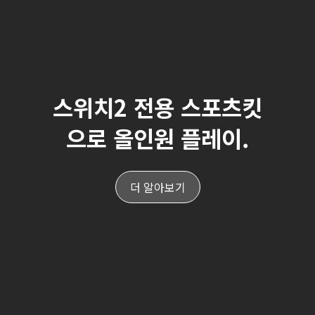
스위치2 전용 스포츠킷
으로 올인원 플레이.
더 알아보기