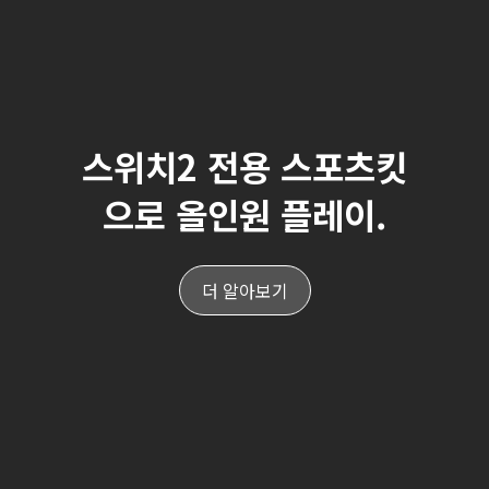
스위치2 전용 스포츠킷
으로 올인원 플레이.
더 알아보기