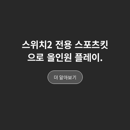
스위치2 전용 스포츠킷
으로 올인원 플레이.
더 알아보기