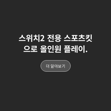
스위치2 전용 스포츠킷
으로 올인원 플레이.
더 알아보기