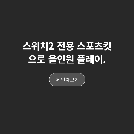
최고의 성능과 디자인을
갖춘 프리미엄 주변 기기
컬렉션.
더 알아보기