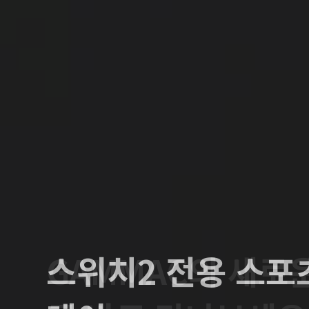
스위치2 전용 스포