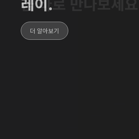
레이.
더 알아보기