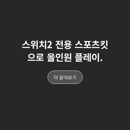
스위치2 전용 스포츠킷
으로 올인원 플레이.
더 알아보기