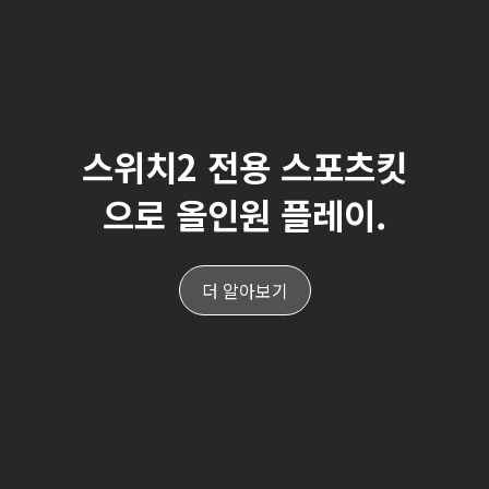
스위치2 전용 스포츠킷
으로 올인원 플레이.
더 알아보기