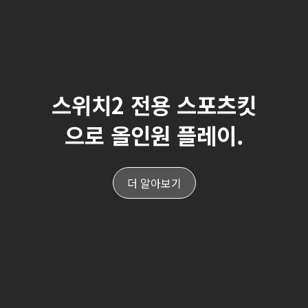
스위치2 전용 스포츠킷
으로 올인원 플레이.
더 알아보기