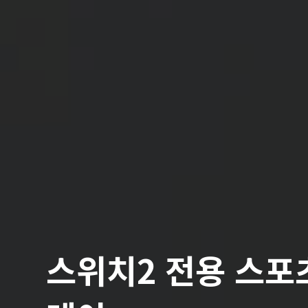
스위치2 전용 스포