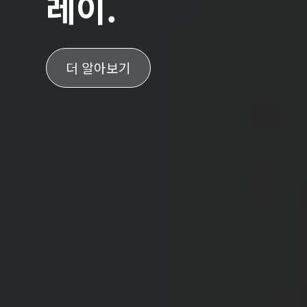
레이.
더 알아보기